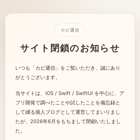
カピ通信
サイト閉鎖のお知らせ
いつも「カピ通信」をご覧いただき、誠にあり
がとうございます。
当サイトは、iOS / Swift / SwiftUI を中心に、ア
プリ開発で調べたことや試したことを備忘録と
して綴る個人ブログとして運営してまいりまし
たが、2026年6月をもちまして閉鎖いたしまし
た。