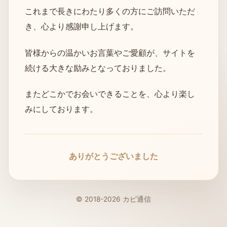
これまで長きにわたり多くの方にご訪問いただ
き、心より感謝申し上げます。
皆様からの温かいお言葉やご愛顧が、サイトを
続ける大きな励みとなっておりました。
またどこかでお会いできることを、心より楽し
みにしております。
ありがとうございました
© 2018-2026 カピ通信