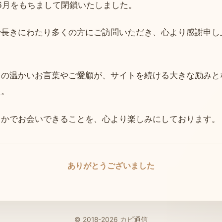
年6月をもちまして閉鎖いたしました。
で長きにわたり多くの方にご訪問いただき、心より感謝申し
らの温かいお言葉やご愛顧が、サイトを続ける大きな励みと
た。
こかでお会いできることを、心より楽しみにしております。
ありがとうございました
© 2018-2026 カピ通信