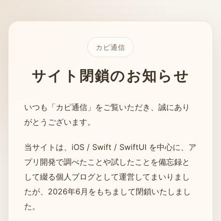
カピ通信
サイト閉鎖のお知らせ
いつも「カピ通信」をご覧いただき、誠にあり
がとうございます。
当サイトは、iOS / Swift / SwiftUI を中心に、ア
プリ開発で調べたことや試したことを備忘録と
して綴る個人ブログとして運営してまいりまし
たが、2026年6月をもちまして閉鎖いたしまし
た。