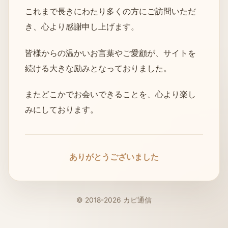
これまで長きにわたり多くの方にご訪問いただ
き、心より感謝申し上げます。
皆様からの温かいお言葉やご愛顧が、サイトを
続ける大きな励みとなっておりました。
またどこかでお会いできることを、心より楽し
みにしております。
ありがとうございました
© 2018-2026 カピ通信